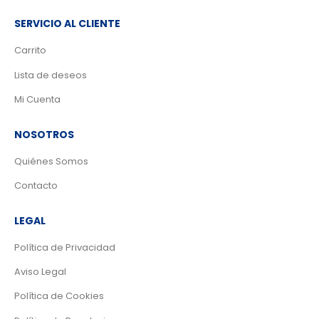
SERVICIO AL CLIENTE
Carrito
Lista de deseos
Mi Cuenta
NOSOTROS
Quiénes Somos
Contacto
LEGAL
Política de Privacidad
Aviso Legal
Política de Cookies