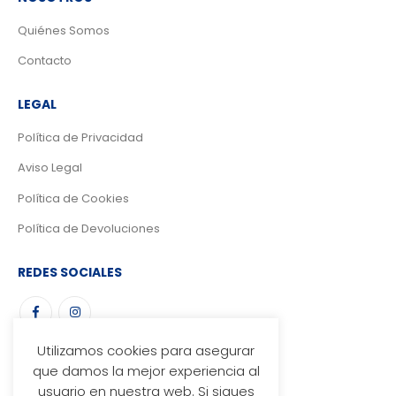
Quiénes Somos
Contacto
LEGAL
Política de Privacidad
Aviso Legal
Política de Cookies
Política de Devoluciones
REDES SOCIALES
Utilizamos cookies para asegurar
MÉTODOS DE PAGO
que damos la mejor experiencia al
usuario en nuestra web. Si sigues