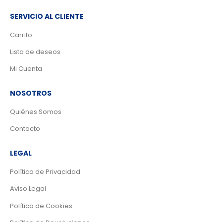
SERVICIO AL CLIENTE
Carrito
Lista de deseos
Mi Cuenta
NOSOTROS
Quiénes Somos
Contacto
LEGAL
Política de Privacidad
Aviso Legal
Política de Cookies